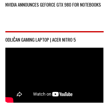
NVIDIA ANNOUNCES GEFORCE GTX 980 FOR NOTEBOOKS
ODLIČAN GAMING LAPTOP | ACER NITRO 5