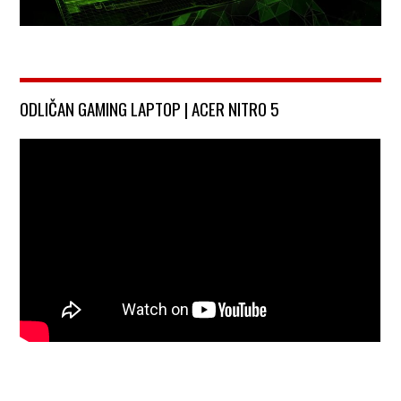
ODLIČAN GAMING LAPTOP | ACER NITRO 5