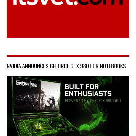
NVIDIA ANNOUNCES GEFORCE GTX 980 FOR NOTEBOOKS